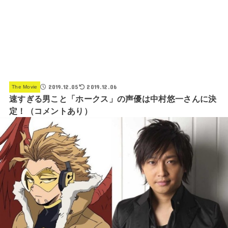
2019.12.05
2019.12.06
The Movie
速すぎる男こと「ホークス」の声優は中村悠一さんに決
定！（コメントあり）