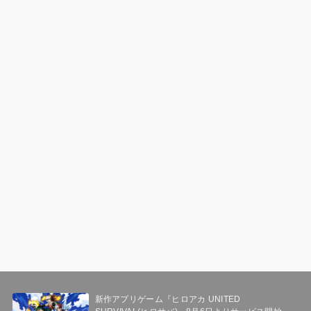
新作アプリゲーム『ヒロアカ UNITED