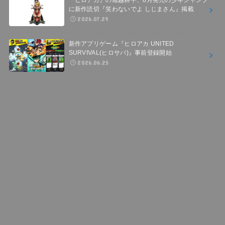
に新作読切『笑わないでよ しじまさん』掲載
2026.07.29
新作アプリゲーム『ヒロアカ UNITED
SURVIVAL(ヒロサバ)』事前登録開始
2026.06.25