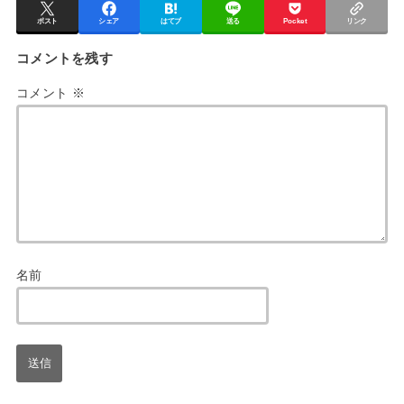
ポスト
シェア
はてブ
送る
Pocket
リンク
コメントを残す
コメント
※
名前