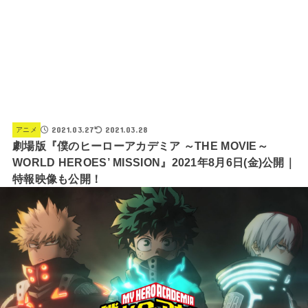
2021.03.27
2021.03.28
アニメ
劇場版『僕のヒーローアカデミア ～THE MOVIE～
WORLD HEROES’ MISSION』2021年8月6日(金)公開｜
特報映像も公開！