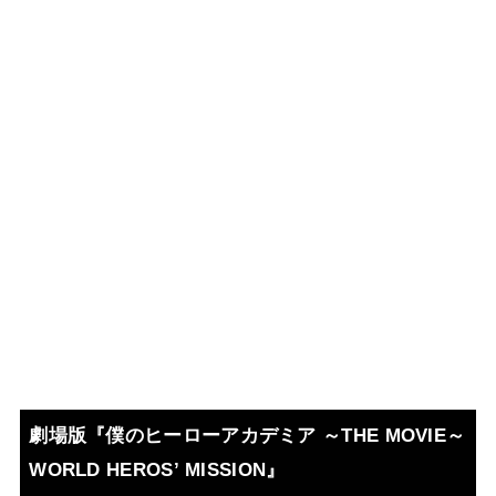
劇場版『僕のヒーローアカデミア ～THE MOVIE～
WORLD HEROS’ MISSION』