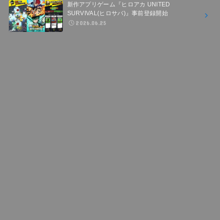
新作アプリゲーム『ヒロアカ UNITED
SURVIVAL(ヒロサバ)』事前登録開始
2026.06.25