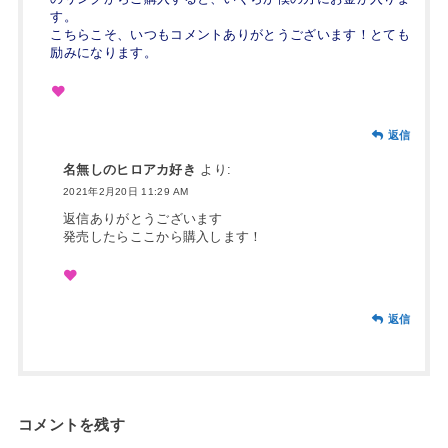
す。
こちらこそ、いつもコメントありがとうございます！とても
励みになります。
返信
名無しのヒロアカ好き
より:
2021年2月20日 11:29 AM
返信ありがとうございます
発売したらここから購入します！
返信
コメントを残す