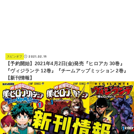
2021.02.19
スピンオフ
【予約開始】2021年4月2日(金)発売『ヒロアカ 30巻』
『ヴィジランテ 12巻』『チームアップミッション 2巻』
【新刊情報】