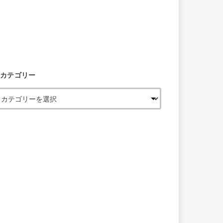
カテゴリー