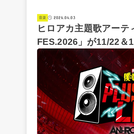
2026.04.03
音楽
ヒロアカ主題歌アーティス
FES.2026」が11/22＆