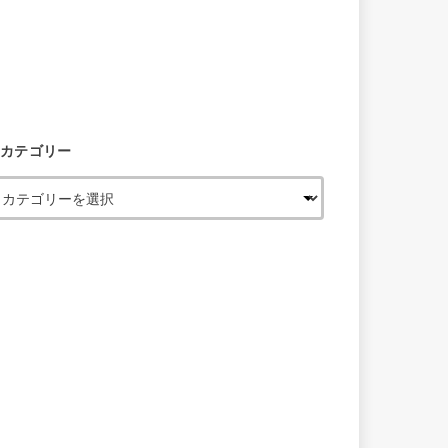
カテゴリー