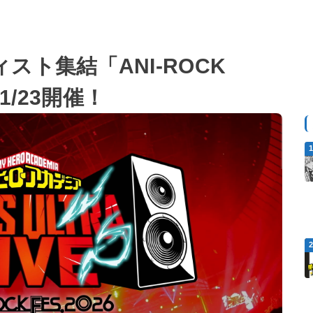
ト集結「ANI-ROCK
11/23開催！