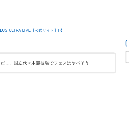
LUS ULTRA LIVE【公式サイト】
物だし、国立代々木競技場でフェスはヤバそう