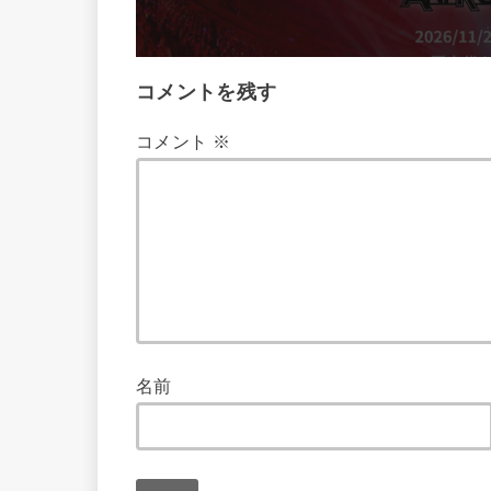
コメントを残す
コメント
※
名前