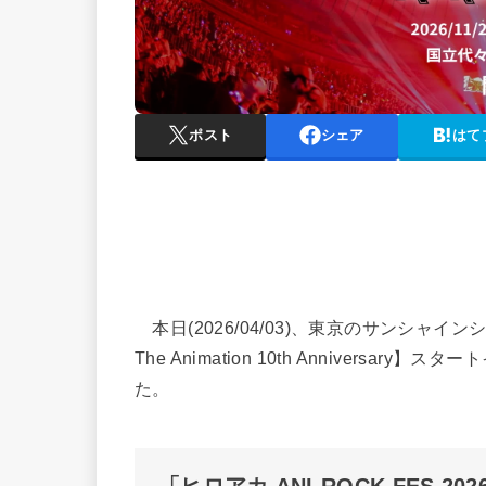
ポスト
シェア
はて
本日(2026/04/03)、東京のサンシャ
The Animation 10th Anniversary
た。