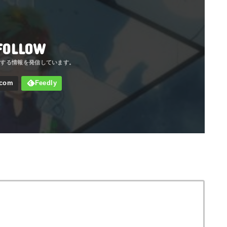
FOLLOW