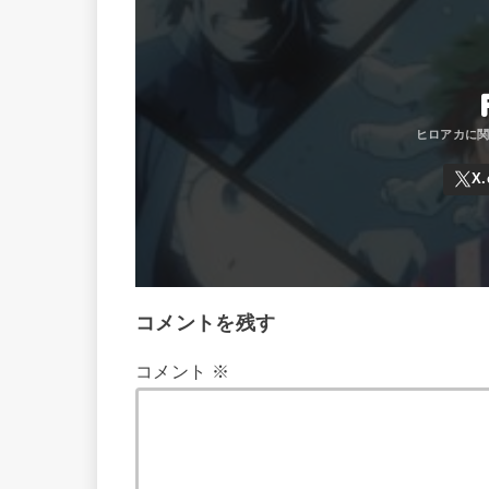
コメントを残す
コメント
※