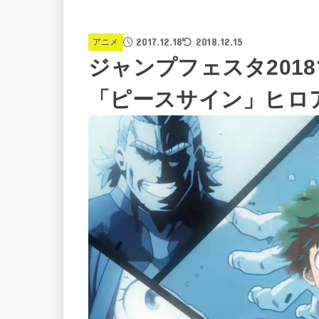
2017.12.18
2018.12.15
アニメ
ジャンプフェスタ201
「ピースサイン」ヒロ