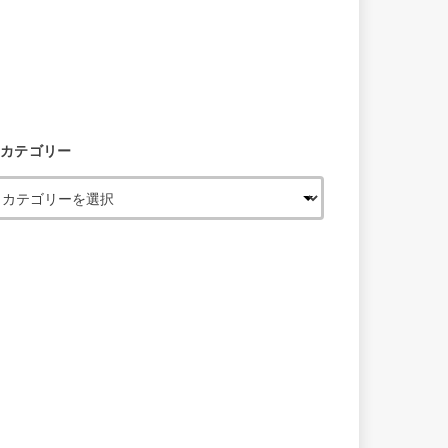
カテゴリー