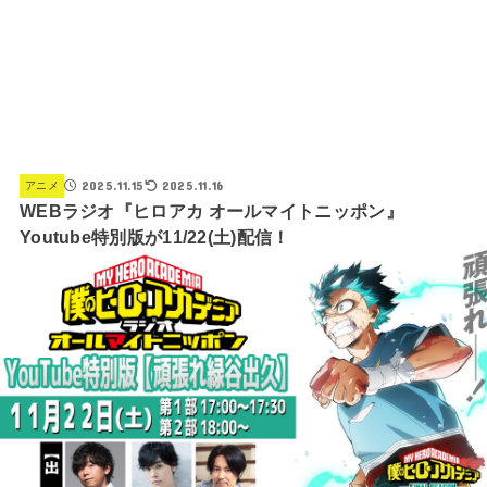
2025.11.15
2025.11.16
アニメ
WEBラジオ『ヒロアカ オールマイトニッポン』
Youtube特別版が11/22(土)配信！