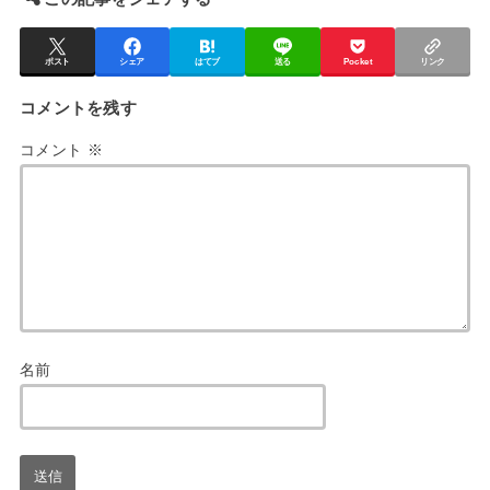
ポスト
シェア
はてブ
送る
Pocket
リンク
コメントを残す
コメント
※
名前