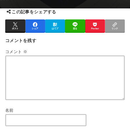
この記事をシェアする
ポスト
シェア
はてブ
送る
Pocket
リンク
コメントを残す
コメント
※
名前