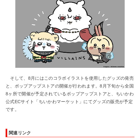
そして、8月にはこのコラボイラストを使用したグッズの発売
と、ポップアップストアの開催が行われます。8月下旬から全国
8ヶ所で開催が予定されているポップアップストアと、ちいかわ
公式ECサイト「ちいかわマーケット」にてグッズの販売が予定
です。
関連リンク