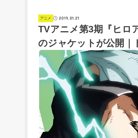
2019.01.21
アニメ
TVアニメ第3期『ヒロ
のジャケットが公開｜