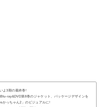
いよ3期の最終巻!
Blu-ray&DVD第8巻のジャケット、パッケージデザインを
クvsかっちゃん2」のビジュアルに!