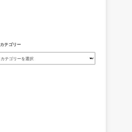
カテゴリー