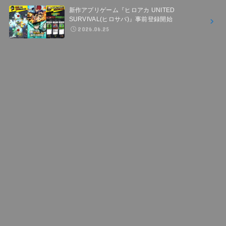
新作アプリゲーム『ヒロアカ UNITED
SURVIVAL(ヒロサバ)』事前登録開始
2026.06.25