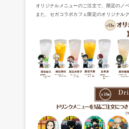
オリジナルメニューのご注文で、限定のノ
また、セガコラボカフェ限定のオリジナル