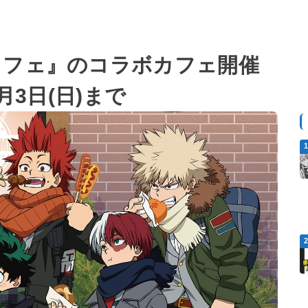
カフェ』のコラボカフェ開催
月3日(日)まで