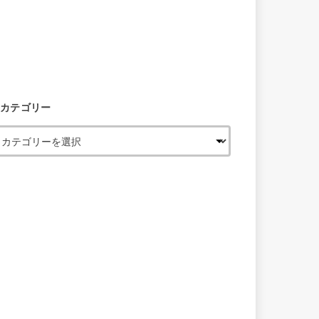
カテゴリー