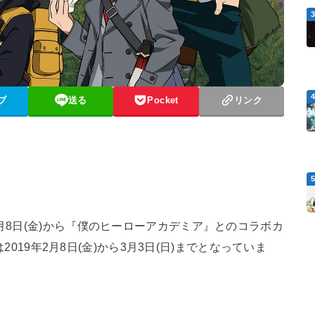
ブ
送る
Pocket
リンク
2月8日(金)から『僕のヒーローアカデミア』とのコラボカ
2019年2月8日(金)から3月3日(日)までとなっていま