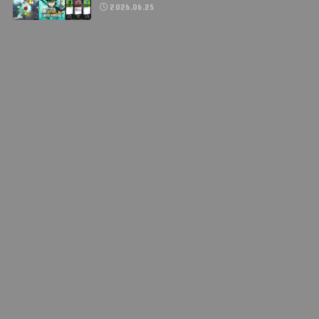
2026.06.25