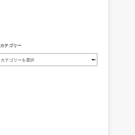
カテゴリー