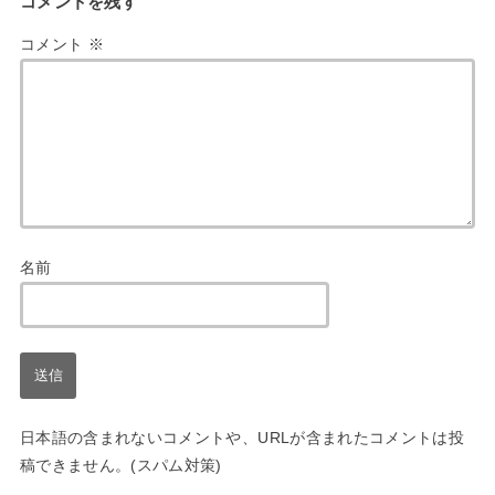
コメントを残す
コメント
※
名前
日本語の含まれないコメントや、URLが含まれたコメントは投
稿できません。(スパム対策)