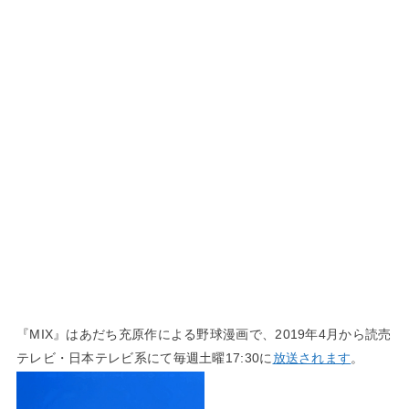
『MIX』はあだち充原作による野球漫画で、2019年4月から読売
テレビ・日本テレビ系にて毎週土曜17:30に
放送されます
。