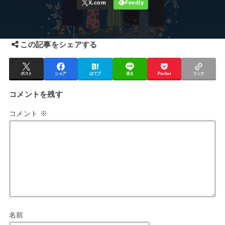
この記事をシェアする
ポスト
シェア
はてブ
送る
Pocket
リンク
コメントを残す
コメント
※
名前