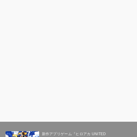
新作アプリゲーム『ヒロアカ UNITED