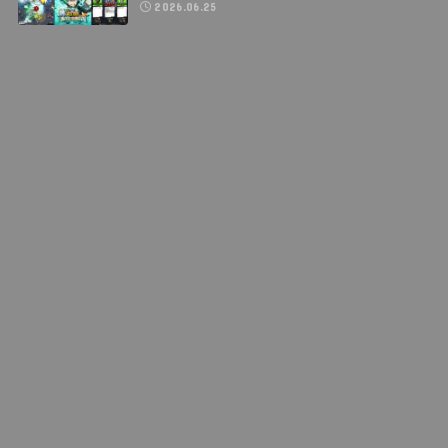
2026.06.25