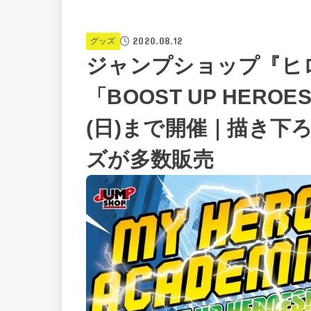
2020.08.12
グッズ
ジャンプショップ『ヒ
「BOOST UP HERO
(日)まで開催｜描き下
ズが多数販売