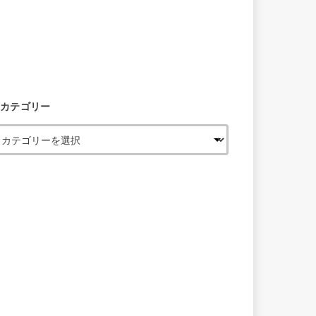
カテゴリー