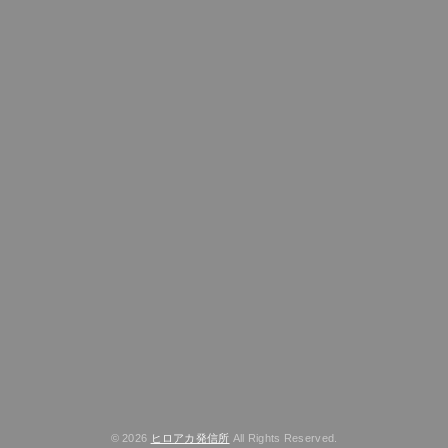
© 2026
ヒロアカ発信所
All Rights Reserved.