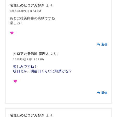
名無しのヒロアカ好き
より:
2020年8月22日 8:04 PM
あとは雄英白書の表紙ですね
楽しみ！
返信
ヒロアカ発信所 管理人
より:
2020年8月22日 8:37 PM
楽しみですね！
明日とか、明後日くらいに解禁かな？
返信
名無しのヒロアカ好き
より: