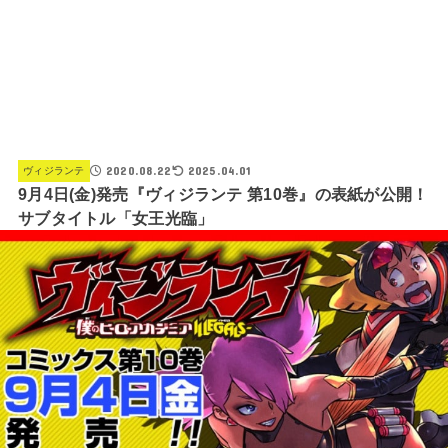
2020.08.22
2025.04.01
ヴィジランテ
9月4日(金)発売『ヴィジランテ 第10巻』の表紙が公開！
サブタイトル「女王光臨」