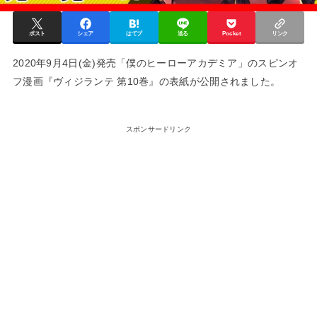
ポスト
シェア
はてブ
送る
Pocket
リンク
2020年9月4日(金)発売「僕のヒーローアカデミア」のスピンオ
フ漫画『ヴィジランテ 第10巻』の表紙が公開されました。
スポンサードリンク