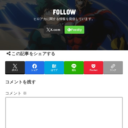
FOLLOW
この記事をシェアする
ポスト
シェア
はてブ
送る
Pocket
リンク
コメントを残す
コメント
※