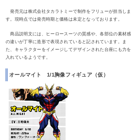
発売元は株式会社タカラトミーで制作をフリューが担当しま
す。現時点では発売時期と価格は未定となっております。
商品説明文には、ヒーロースーツの質感や、各部位の素材感
の違いが丁寧に造形で表現されていると記されています。ま
た、キャラクターをイメージしてデザインされた台座にも力を
入れているようです。
オールマイト 1/1胸像フィギュア（仮）