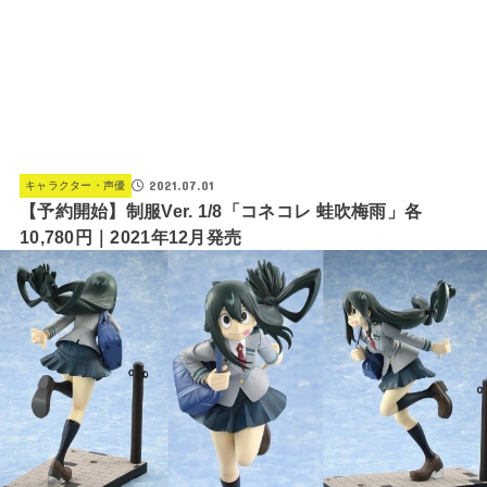
2021.07.01
キャラクター・声優
【予約開始】制服Ver. 1/8「コネコレ 蛙吹梅雨」各
10,780円｜2021年12月発売