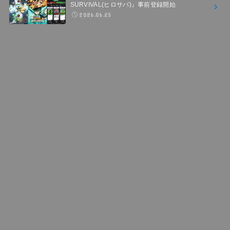
SURVIVAL(ヒロサバ)』事前登録開始
2026.06.25