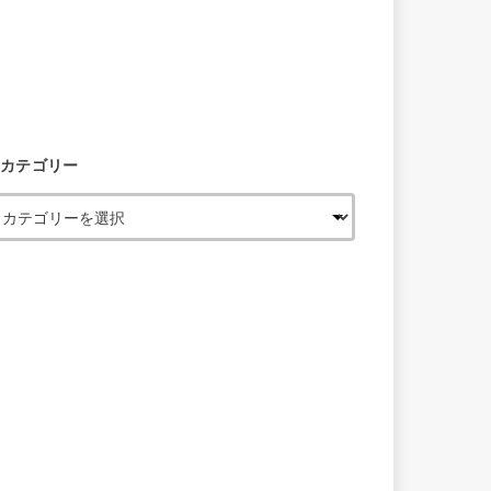
カテゴリー