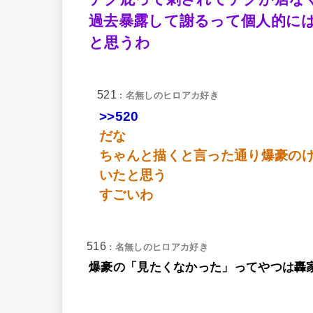
過去暴露して謝るって個人的に
と思うわ
521
: 名無しのヒロアカ好き
>>520
だな
ちゃんと描くと言った通り爆豪の
いたと思う
すごいわ
516
: 名無しのヒロアカ好き
爆豪の「見たくなかった」ってやつは轟