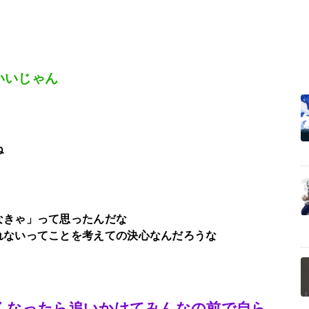
いいじゃん
ね
なきゃ」って思ったんだな
れないってことを考えての決心なんだろうな
くなったら追いかけてみんなの前で自ら