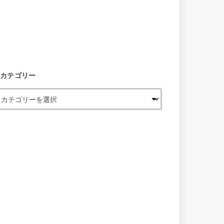
カテゴリー