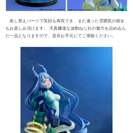
差し替えパーツで笑顔も再現でき、また違った雰囲気の彼女
もお楽しみ頂けます。 天真爛漫な波動ねじれの魅力を詰め込ん
だ一品となりますので、是非お手元にてご堪能ください。