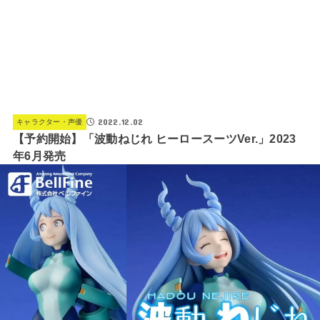
2022.12.02
キャラクター・声優
【予約開始】「波動ねじれ ヒーロースーツVer.」2023
年6月発売