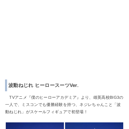
波動ねじれ ヒーロースーツVer.
TVアニメ『僕のヒーローアカデミア』より、雄英高校BIG3の
一人で、ミスコンでも優勝経験を持つ、ネジレちゃんこと「波
動ねじれ」がスケールフィギュアで初登場！