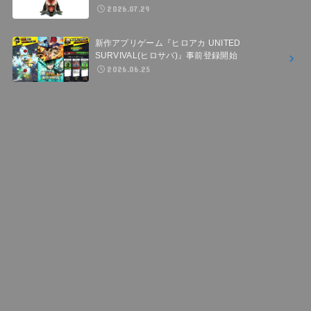
2026.07.29
新作アプリゲーム『ヒロアカ UNITED
SURVIVAL(ヒロサバ)』事前登録開始
2026.06.25