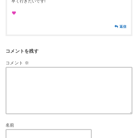
早く行きたいです!
返信
コメントを残す
コメント
※
名前