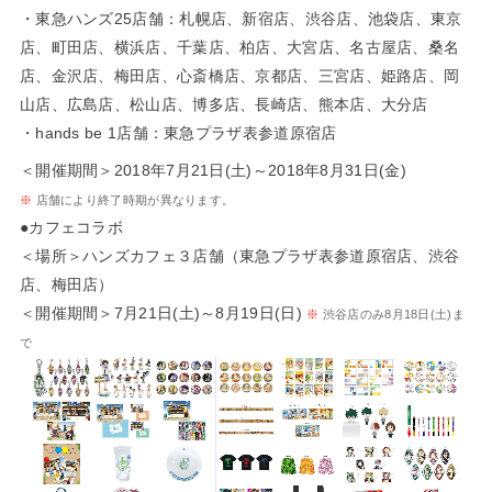
・東急ハンズ25店舗：札幌店、新宿店、渋谷店、池袋店、東京
店、町田店、横浜店、千葉店、柏店、大宮店、名古屋店、桑名
店、金沢店、梅田店、心斎橋店、京都店、三宮店、姫路店、岡
山店、広島店、松山店、博多店、長崎店、熊本店、大分店
・hands be 1店舗：東急プラザ表参道原宿店
＜開催期間＞2018年7月21日(土)～2018年8月31日(金)
※
店舗により終了時期が異なります。
●カフェコラボ
＜場所＞ハンズカフェ３店舗（東急プラザ表参道原宿店、渋谷
店、梅田店）
＜開催期間＞7月21日(土)～8月19日(日)
※
渋谷店のみ8月18日(土)ま
で