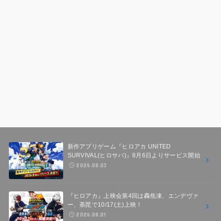
新作アプリゲーム『ヒロアカ UNITED
SURVIVAL(ヒロサバ)』8月6日よりサービス開始
2026.08.03
『ヒロアカ』上映会第4回は轟焦凍、エンデヴァ
ー、荼毘で10/17(土)上映！
2026.08.01