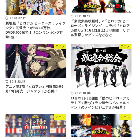
2019.10.19
2020.07.23
「東映太秦映画村」×「ヒロアカ ヒー
劇場版『ヒロアカ ヒーローズ：ライジ
ローズ：ライジング」コラボ『ヒロア
ング』初週売上がBD1.5万枚、
カ祭り』10月12日(土)より開催！リア
DVD8,000枚でオリコンランキング同
ル宝探しやグッズなどなど
時1位！
アニメ
アニメ
2018.12.15
アニメ第3期『ヒロアカ』円盤第3巻9
月19日発売｜ジャケットが公開！
2021.10.06
11月21日(日)開催『僕のヒーローアカ
デミア』敵ヴィラン連合スペシャルイ
ベントのメインビジュアルが解禁！
アニメ
アニメ