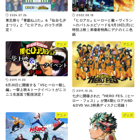
2022.08.18
2024.07.26
『ヒロアカ』ヒーローと敵＜ヴィラン
東北祭り『青森ねぶた』＆『仙台七夕
＞のバトルエピソードを9月19日(月)に
まつり』と『ヒロアカ』のコラボ決
特別上映｜来場者特典にデクのミニ色
定！
紙
アニメ
アニメ
2019.11.20
8月26日に開催する「VSヒーロー殺し
編」一挙上映＆トークイベントがニコ
2019.10.26
ニコ生放送で配信決定！
七夕に開催された『HERO FES.（ヒー
ロー・フェス）』が第4期ヒロアカBD
＆DVD Vol.1特典ディスクに収録！
アニメ
グッズ