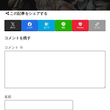
この記事をシェアする
ポスト
シェア
はてブ
送る
Pocket
リンク
コメントを残す
コメント
※
名前