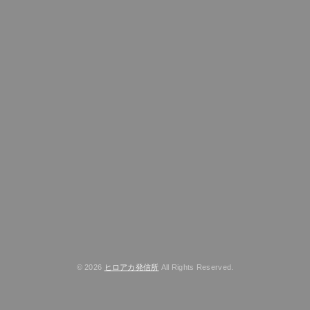
© 2026
ヒロアカ発信所
All Rights Reserved.