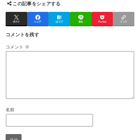
この記事をシェアする
ポスト
シェア
はてブ
送る
Pocket
リンク
コメントを残す
コメント
※
名前