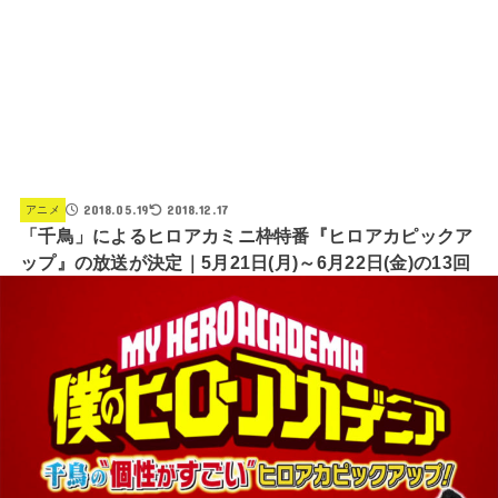
2018.05.19
2018.12.17
アニメ
「千鳥」によるヒロアカミニ枠特番『ヒロアカピックア
ップ』の放送が決定｜5月21日(月)～6月22日(金)の13回