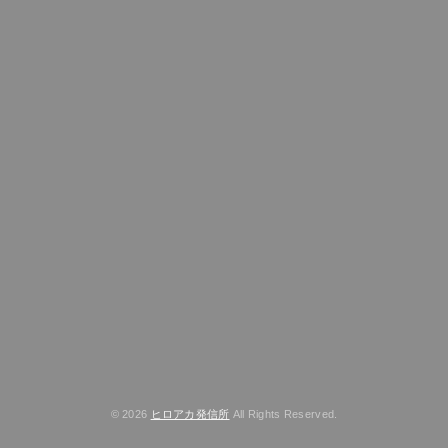
© 2026
ヒロアカ発信所
All Rights Reserved.