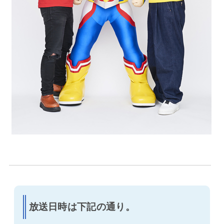
放送日時は下記の通り。