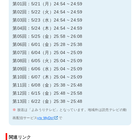
第01回：5/21（月）24:54 ~ 24:59
第02回：5/22（火）24:54 ~ 24:59
第03回：5/23（水）24:54 ~ 24:59
第04回：5/24（木）24:54 ~ 24:59
第05回：5/25（金）25:58 ~ 26:08
第06回：6/01（金）25:28 ~ 25:38
第07回：6/04（月）25:04 ~ 25:09
第08回：6/05（火）25:04 ~ 25:09
第09回：6/06（水）25:04 ~ 25:09
第10回：6/07（木）25:04 ~ 25:09
第11回：6/08（金）25:38 ~ 25:48
第12回：6/15（金）25:48 ~ 25:58
第13回：6/22（金）25:38 ~ 25:48
※
放送は「よみうりテレビ」となっています。地域外は読売テレビの動
画配信サービス
ytv MyDo!
で
関連リンク