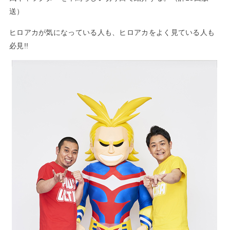
送）
ヒロアカが気になっている人も、ヒロアカをよく見ている人も
必見!!