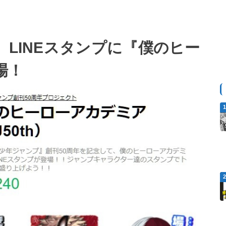
】LINEスタンプに『僕のヒー
場！