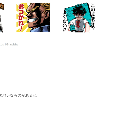
タバレなものがあるね