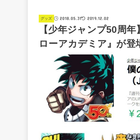
2018.05.31
2019.12.02
グッズ
【少年ジャンプ50周年
ローアカデミア』が登