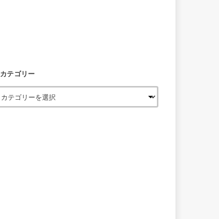
カテゴリー