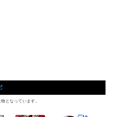
た物となっています。