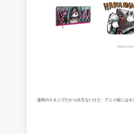
漫画のスタンプだから仕方ないけど、アニメ組にはネ