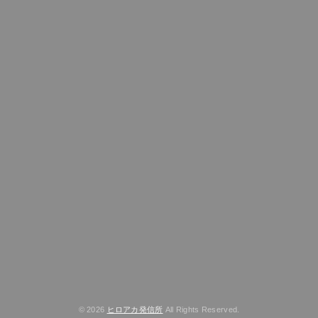
© 2026
ヒロアカ発信所
All Rights Reserved.