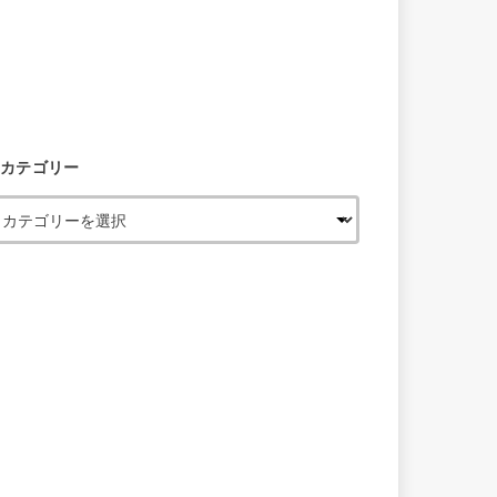
カテゴリー