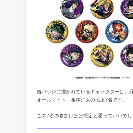
缶バッジに描かれているキャラクターは、
オールマイト、相澤消太の以上7名です。
この7名の参加はほぼ確定と思っていいでし