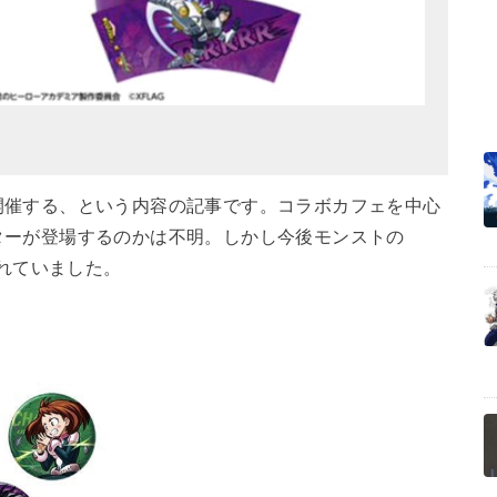
開催する、という内容の記事です。コラボカフェを中心
ターが登場するのかは不明。しかし今後モンストの
されていました。