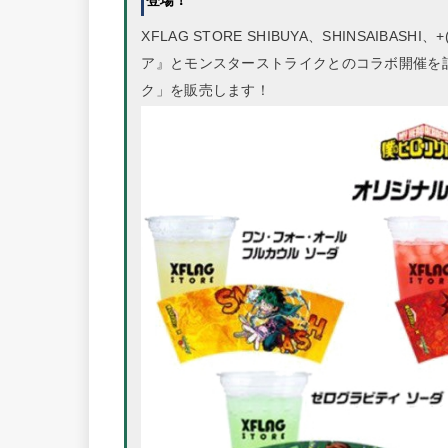
登場！
XFLAG STORE SHIBUYA、SHINSAIBA
ア』とモンスターストライクとのコラボ開催を
ク」を販売します！