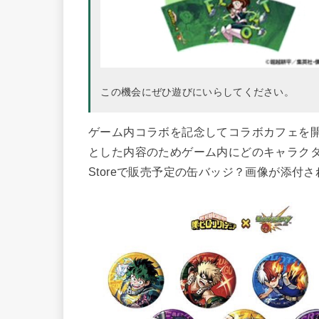
この機会にぜひ遊びにいらしてください。
ゲーム内コラボを記念してコラボカフェを
とした内容のためゲーム内にどのキャラク
Storeで販売予定の缶バッジ？画像が添付