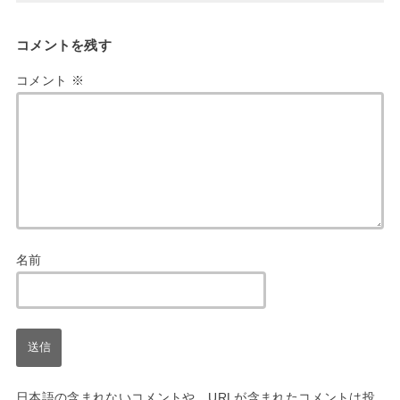
コメントを残す
コメント
※
名前
日本語の含まれないコメントや、URLが含まれたコメントは投