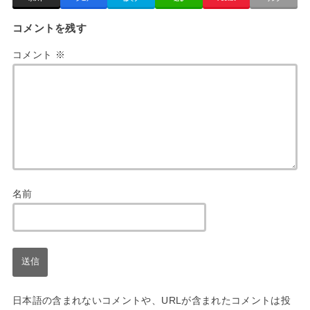
コメントを残す
コメント
※
名前
日本語の含まれないコメントや、URLが含まれたコメントは投