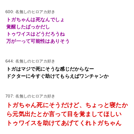
600:
名無しのヒロアカ好き
トガちゃんは死なんでしょ
覚醒したばっかだし
トゥワイスはどうだろうね
万が一って可能性はありそう
644:
名無しのヒロアカ好き
トガはマジで死にそうな感じだからなー
ドクターに今すぐ助けてもらえばワンチャンか
707:
名無しのヒロアカ好き
トガちゃん死にそうだけど、ちょっと寝たか
ら元気出たとか言って目を覚ましてほしい
トゥワイスを助けてあげてくれトガちゃん