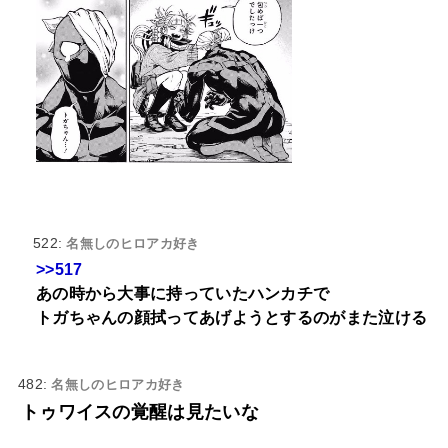
522:
名無しのヒロアカ好き
>>517
あの時から大事に持っていたハンカチで
トガちゃんの顔拭ってあげようとするのがまた泣ける
482:
名無しのヒロアカ好き
トゥワイスの覚醒は見たいな