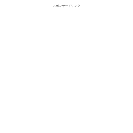
スポンサードリンク