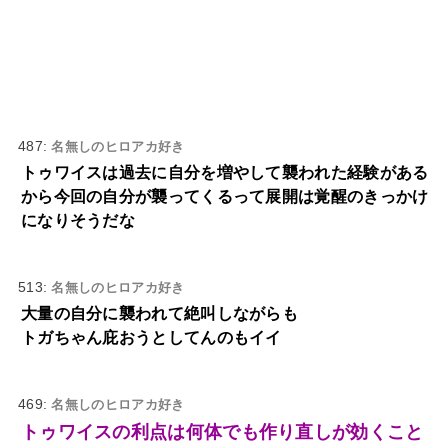
487:
名無しのヒロアカ好き
トゥワイスは過去に自分を増やして襲われた経験がある
から今回の自分が襲ってくるって展開は覚醒のきっかけ
になりそうだな
513:
名無しのヒロアカ好き
大量の自分に襲われて絶叫しながらも
トガちゃん庇おうとしてんのもイイ
469:
名無しのヒロアカ好き
トゥワイスの利点は何体でも作り直しが効くこと