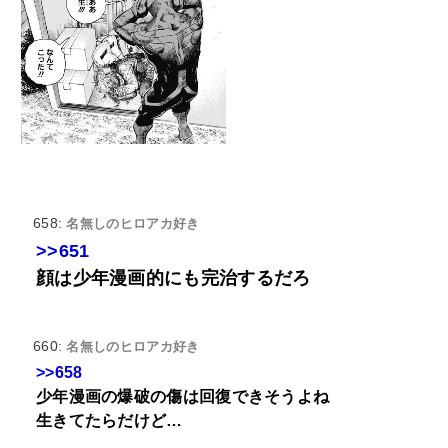
658:
名無しのヒロアカ好き
>>651
顔は少年漫画的にも完治するだろ
660:
名無しのヒロアカ好き
>>658
少年漫画の爆破の傷は回復できそうよね
生きてたらだけど…