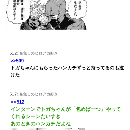
512:
名無しのヒロアカ好き
>>509
トガちゃんにもらったハンカチずっと持ってるのも泣
けた
517:
名無しのヒロアカ好き
>>512
インターンでトガちゃんが「包めば一つ」やって
くれるシーンだいすき
あのときのハンカチだよね