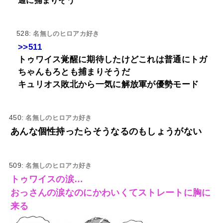
通に捕まりそう
528:
名無しのヒロアカ好き
>>511
トゥワイス覚醒に期待したけどこれは普通にトガ
ちゃんもろとも捕まりそうだ
キュリオス敗北から一気に解放軍が優勢モード
450:
名無しのヒロアカ好き
あんな個性持ったらそうなるのもしょうがない
509:
名無しのヒロアカ好き
トゥワイスの涙…
おっさんの涙なのにかわいくてストレートに胸に
来る