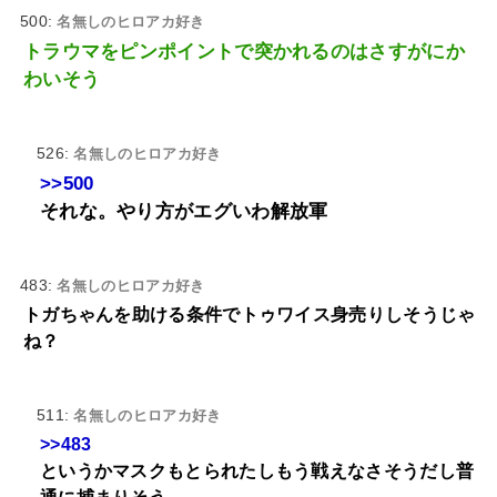
500:
名無しのヒロアカ好き
トラウマをピンポイントで突かれるのはさすがにか
わいそう
526:
名無しのヒロアカ好き
>>500
それな。やり方がエグいわ解放軍
483:
名無しのヒロアカ好き
トガちゃんを助ける条件でトゥワイス身売りしそうじゃ
ね？
511:
名無しのヒロアカ好き
>>483
というかマスクもとられたしもう戦えなさそうだし普