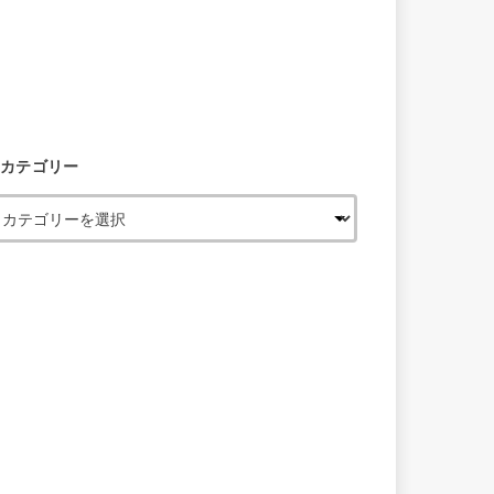
カテゴリー