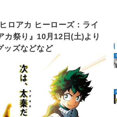
ヒロアカ ヒーローズ：ライ
カ祭り』10月12日(土)より
グッズなどなど