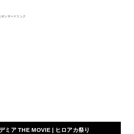
スポンサードリンク
ア THE MOVIE | ヒロアカ祭り