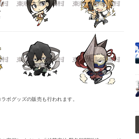
コラボグッズの販売も行われます。