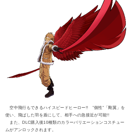
空中飛行もできるハイスピードヒーロー!! ”個性”「剛翼」を
使い、飛ばした羽を盾にして、相手への急接近が可能!!
また、DLC購入後10種類のカラーバリエーションコスチュー
ムがアンロックされます。