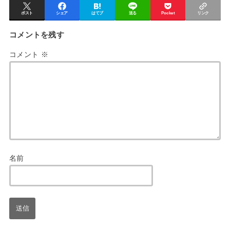
ポスト
シェア
はてブ
送る
Pocket
リンク
コメントを残す
コメント
※
名前