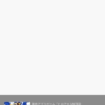
新作アプリゲーム『ヒロアカ UNITED