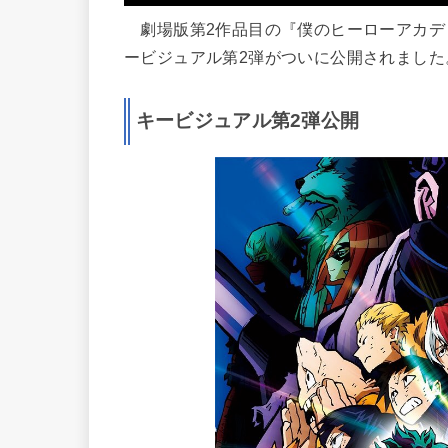
劇場版第2作品目の『僕のヒーローアカデミア
ービジュアル第2弾がついに公開されました
キービジュアル第2弾公開