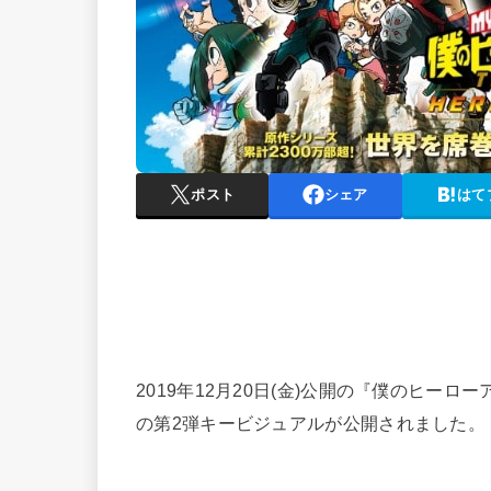
ポスト
シェア
はて
2019年12月20日(金)公開の『僕のヒーロー
の第2弾キービジュアルが公開されました。