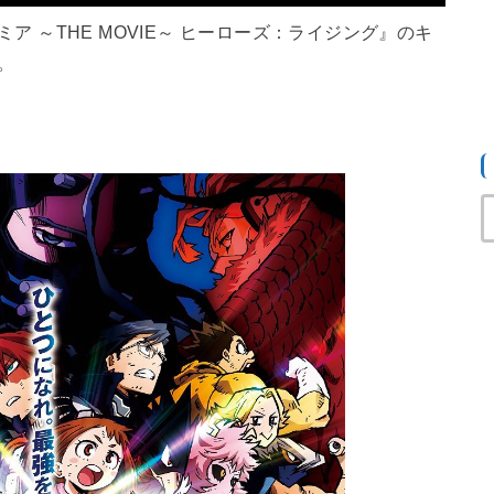
 ～THE MOVIE～ ヒーローズ：ライジング』のキ
。