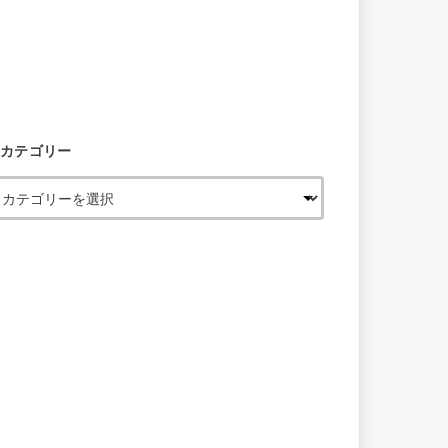
カテゴリー