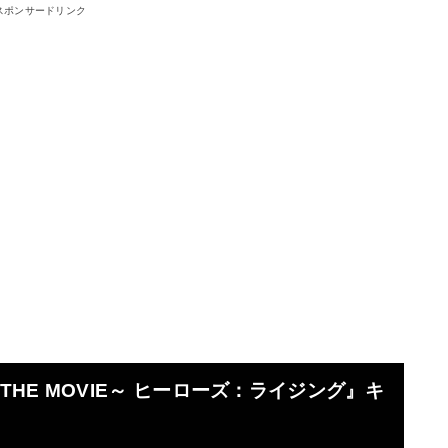
スポンサードリンク
HE MOVIE～ ヒーローズ：ライジング』キ