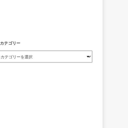
カテゴリー