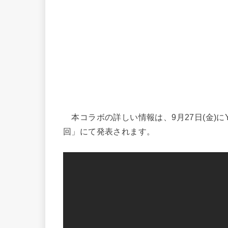
本コラボの詳しい情報は、9月27日(金)にY
回」にて発表されます。