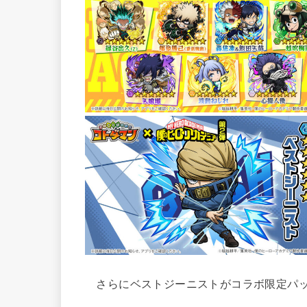
さらにベストジーニストがコラボ限定パッ