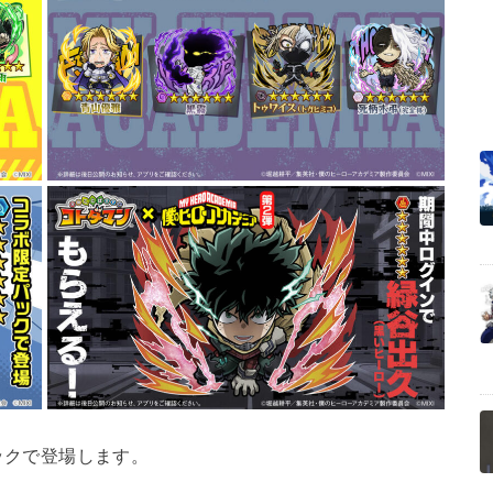
クで登場します。