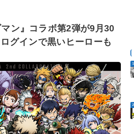
マン』コラボ第2弾が9月30
中ログインで黒いヒーローも