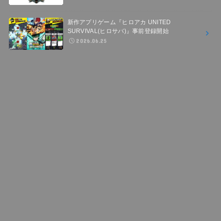
新作アプリゲーム『ヒロアカ UNITED
SURVIVAL(ヒロサバ)』事前登録開始
2026.06.25