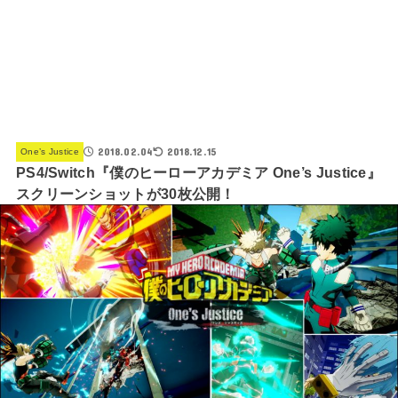
2018.02.04
2018.12.15
One’s Justice
PS4/Switch『僕のヒーローアカデミア One’s Justice』
スクリーンショットが30枚公開！