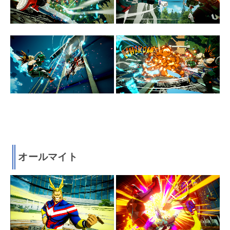
オールマイト