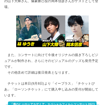
の山下大輝さん、爆豪勝己役の岡本信彦さんがゲストとして登
場。
また、コンサートに向けて今後オリジナルの描き下ろしビジ
ュアルが制作され、さらにそのビジュアルのグッズも発売予定
です。
その他含めて詳細は後日発表となります。
チケットは本日(9月8日)より「イープラス」「チケットぴ
あ」「ローソンチケット」にて購入申し込みの受付が開始して
います。
「僕のヒーローアカデミア」スペシャルフィルムコンサート2023