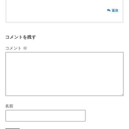
返信
コメントを残す
コメント
※
名前