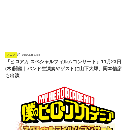
2023.09.08
アニメ
『ヒロアカ スペシャルフィルムコンサート』11月23日
(木)開催｜バンド生演奏やゲストに山下大輝、岡本信彦
も出演