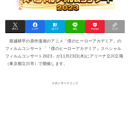
ポスト
シェア
はてブ
送る
Pocket
リンク
堀越耕平の原作漫画のアニメ「僕のヒーローアカデミア」の
フィルムコンサート「『僕のヒーローアカデミア』スペシャル
フィルムコンサート2023」が11月23日(木)にアリーナ立川立飛
（東京都立川市）で開催します。
スポンサードリンク