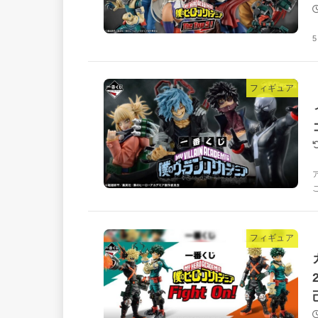
フィギュア
フィギュア