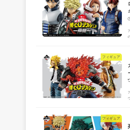
フィギュア
フィギュア