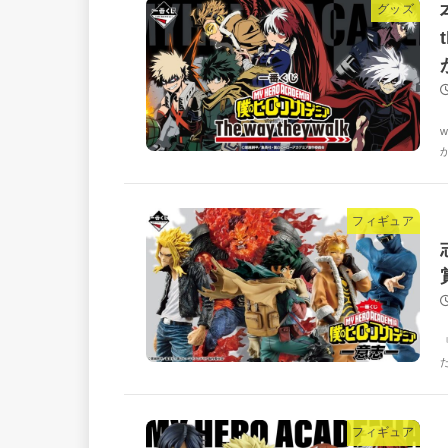
グッズ
フィギュア
フィギュア