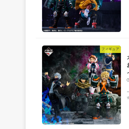
フィギュア