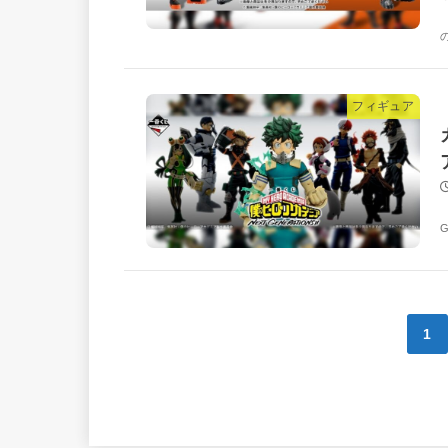
フィギュア
1