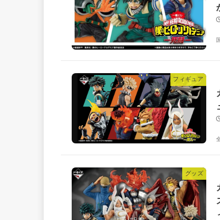
フィギュア
グッズ