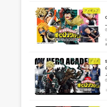
フィギュア
グッズ