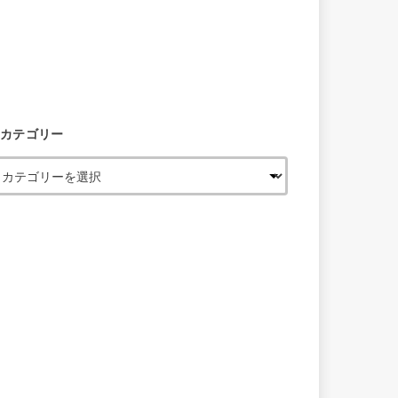
カテゴリー