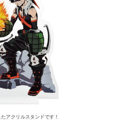
たアクリルスタンドです！