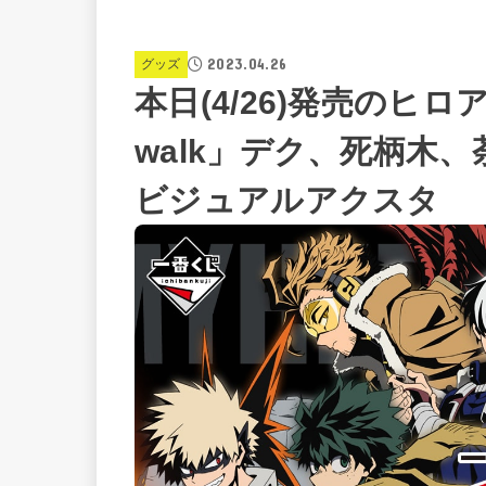
2023.04.26
グッズ
本日(4/26)発売のヒロア
walk」デク、死柄木
ビジュアルアクスタ