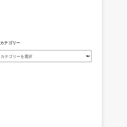
カテゴリー