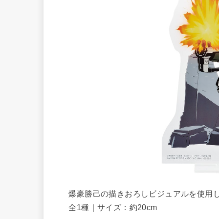
爆豪勝己の描きおろしビジュアルを使用し
全1種｜サイズ：約20cm