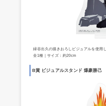
緑谷出久の描きおろしビジュアルを使用し
全1種｜サイズ：約20cm
B賞 ビジュアルスタンド 爆豪勝己