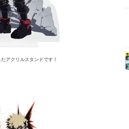
たアクリルスタンドです！