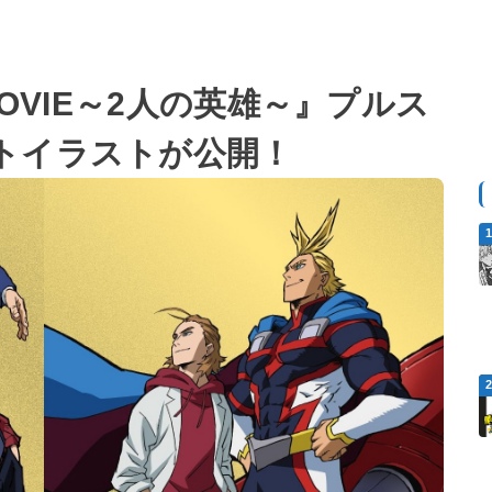
MOVIE～2人の英雄～』プルス
トイラストが公開！