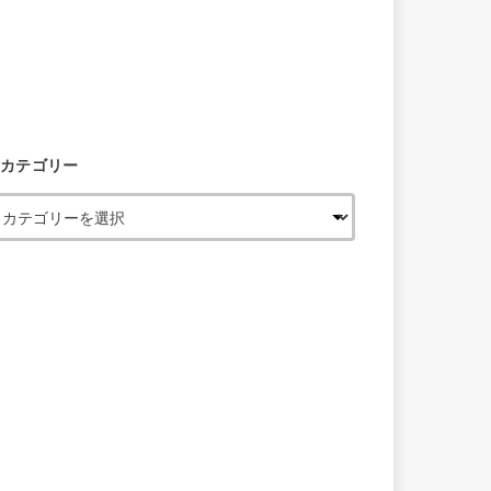
カテゴリー