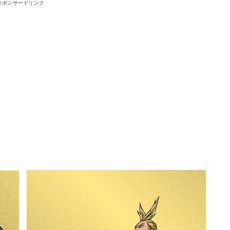
スポンサードリンク