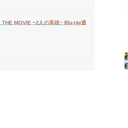
 MOVIE ~2人の英雄~ Blu-ray通