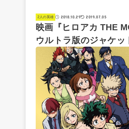
2018.10.29
2019.07.05
2人の英雄
映画『ヒロアカ THE 
ウルトラ版のジャケッ