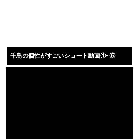
千鳥の個性がすごいショート動画①~⑤