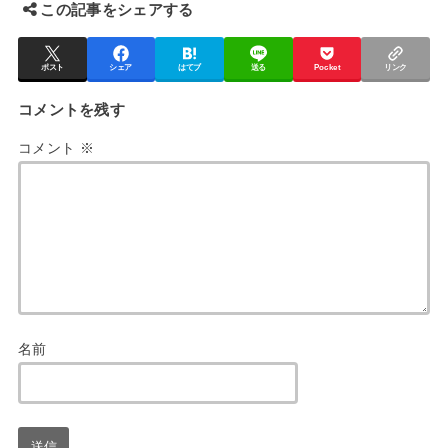
この記事をシェアする
ポスト
シェア
はてブ
送る
Pocket
リンク
コメントを残す
コメント
※
名前