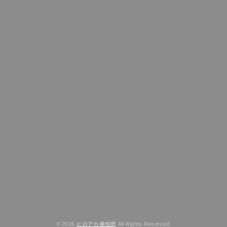
© 2026
ヒロアカ発信所
All Rights Reserved.