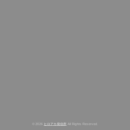
© 2026
ヒロアカ発信所
All Rights Reserved.